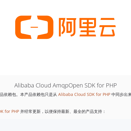
Alibaba Cloud AmqpOpen SDK for PHP
品依赖包。本产品依赖包只是从
Alibaba Cloud SDK for PHP
中同步出
DK for PHP
并经常更新，以便保持最新、最全的产品支持：