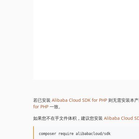
若已安装
Alibaba Cloud SDK for PHP
则无需安装本产
for PHP
一致。
如果您不在乎文件体积，建议您安装
Alibaba Cloud S