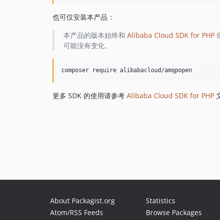
也可仅安装本产品：
本产品的版本始终和
Alibaba Cloud SDK for PHP
可能没有变化。
更多 SDK 的使用请参考
Alibaba Cloud SDK for PHP
About Packagist.org
Statistics
Atom/RSS Feeds
Browse Packages