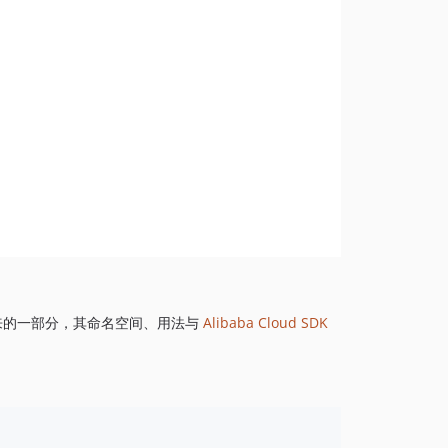
1.8.844
1.8.843
1.8.842
1.8.841
1.8.839
1.8.838
1.8.837
1.8.836
1.8.835
1.8.834
1.8.833
1.8.832
来的一部分，其命名空间、用法与
Alibaba Cloud SDK
1.8.830
1.8.828
1.8.826
1.8.825
1.8.824