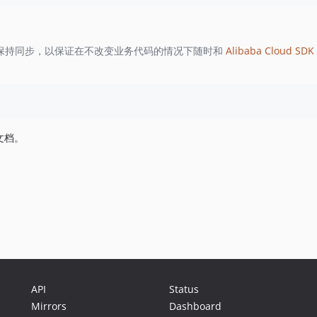
保持同步，以保证在不改变业务代码的情况下随时和
Alibaba Cloud SDK 
文档。
API
Status
Mirrors
Dashboard