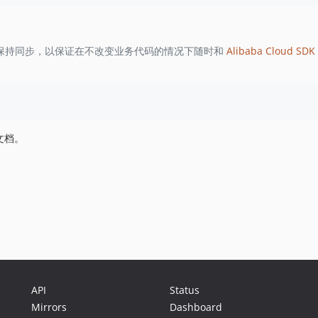
保持同步，以保证在不改变业务代码的情况下随时和
Alibaba Cloud SDK 
文档。
API
Status
Mirrors
Dashboard