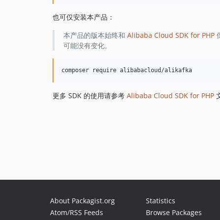
也可仅安装本产品：
本产品的版本始终和
Alibaba Cloud SDK for PHP
可能没有变化。
更多 SDK 的使用请参考
Alibaba Cloud SDK for PHP
About Packagist.org
Statistics
Atom/RSS Feeds
Browse Packages