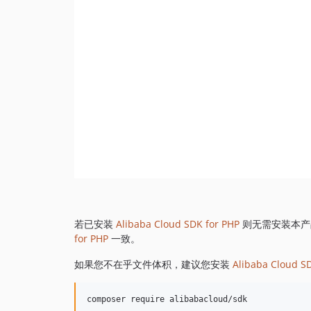
若已安装
Alibaba Cloud SDK for PHP
则无需安装本产
for PHP
一致。
如果您不在乎文件体积，建议您安装
Alibaba Cloud S