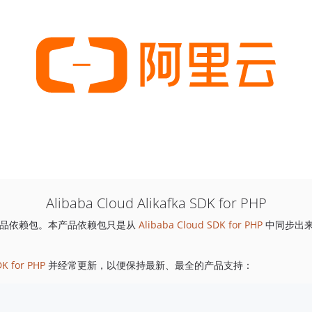
Alibaba Cloud Alikafka SDK for PHP
品依赖包。本产品依赖包只是从
Alibaba Cloud SDK for PHP
中同步出
DK for PHP
并经常更新，以便保持最新、最全的产品支持：