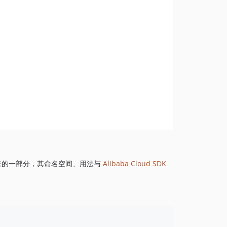
1.8.844
1.8.843
1.8.842
1.8.841
1.8.839
1.8.838
1.8.837
1.8.836
1.8.835
1.8.834
1.8.833
1.8.832
来的一部分，其命名空间、用法与
Alibaba Cloud SDK
1.8.830
1.8.828
1.8.826
1.8.825
1.8.824