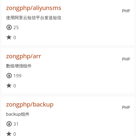
zongphp/aliyunsms
PHP
使用阿里云短信平台发送短信
25
0
zongphp/arr
PHP
数组增强组件
199
0
zongphp/backup
PHP
backup组件
31
0