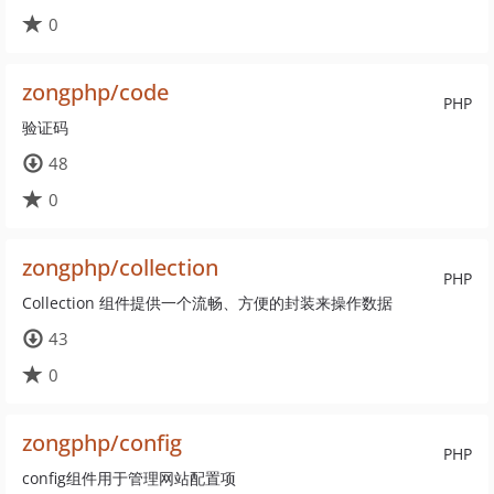
0
zongphp/code
PHP
验证码
48
0
zongphp/collection
PHP
Collection 组件提供一个流畅、方便的封装来操作数据
43
0
zongphp/config
PHP
config组件用于管理网站配置项