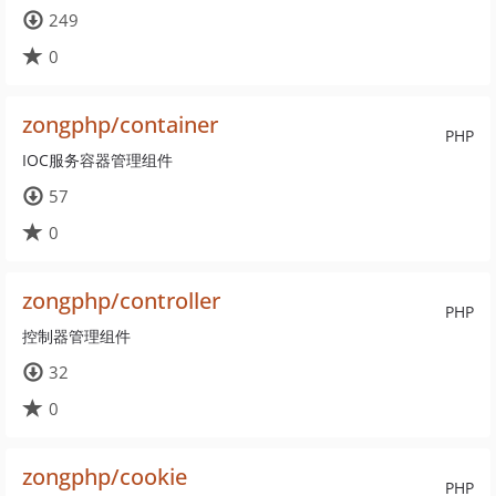
249
0
zongphp/container
PHP
IOC服务容器管理组件
57
0
zongphp/controller
PHP
控制器管理组件
32
0
zongphp/cookie
PHP