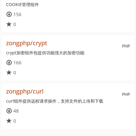
COOKIE管理组件
156
0
zongphp/crypt
PHP
crypt加密组件包提供功能强大的加密功能
166
0
zongphp/curl
PHP
curl组件提供远程请求操作，支持文件的上传和下载
48
0