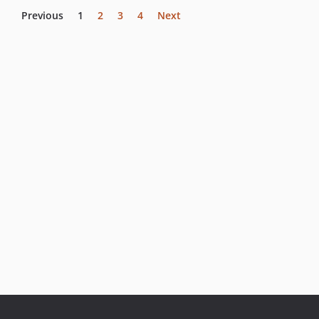
Previous
1
2
3
4
Next