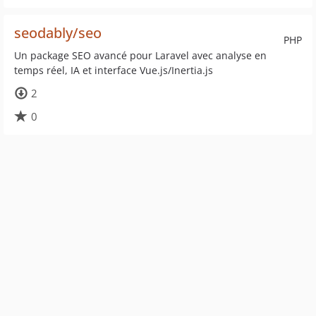
seodably/seo
PHP
Un package SEO avancé pour Laravel avec analyse en
temps réel, IA et interface Vue.js/Inertia.js
2
0