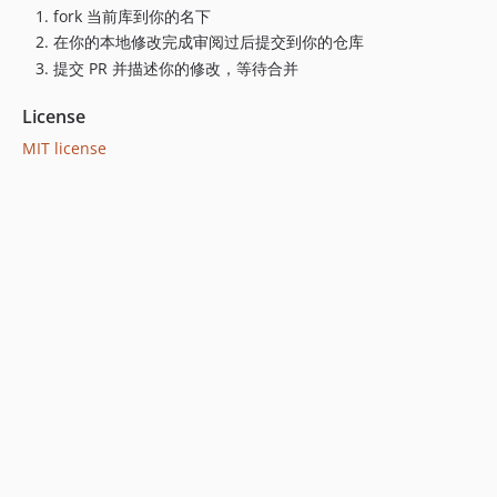
fork 当前库到你的名下
在你的本地修改完成审阅过后提交到你的仓库
提交 PR 并描述你的修改，等待合并
License
MIT license