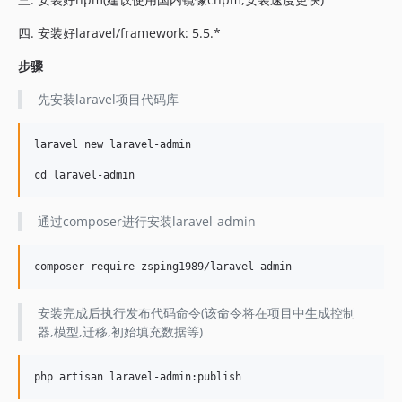
四. 安装好laravel/framework: 5.5.*
步骤
先安装laravel项目代码库
laravel new laravel-admin

通过composer进行安装laravel-admin
安装完成后执行发布代码命令(该命令将在项目中生成控制
器,模型,迁移,初始填充数据等)