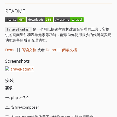
dev-dev
README
是一个可以快速帮你构建后台管理的工具，它提
laravel-admin
供的页面组件和表单元素等功能，能帮助你使用很少的代码就实现
功能完善的后台管理功能。
Demo
||
阅读文档
或者
Demo
||
阅读文档
Screenshots
安装
要求:
一. php >=7.0
二. 安装好composer
三. 安装好npm(建议使用国内镜像cnpm,安装速度更快)