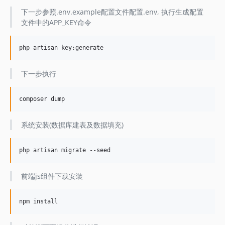
下一步参照.env.example配置文件配置.env, 执行生成配置
文件中的APP_KEY命令
下一步执行
系统安装(数据库建表及数据填充)
前端js组件下载安装