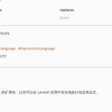
ts
replaces
None
0cafa
-language
ExpressionLanguage
 UTC
Laravel 的扩展包，让你可以在 Laravel 应用中安全地执行动态表达式。