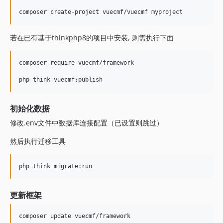
若在已有基于thinkphp8的项目中安装, 则需执行下面
composer require vuecmf/framework

初始化数据
修改.env文件中数据库连接配置（已设置则跳过）
然后执行迁移工具
更新框架