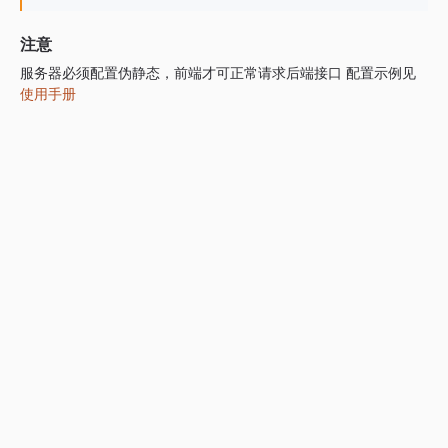
注意
服务器必须配置伪静态，前端才可正常请求后端接口 配置示例见
使用手册