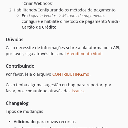
"Criar Webhook"
Habilitando/Configurando os métodos de pagamento
Em
Lojas -> Vendas -> Métodos de pagamento
,
configure e habilite o método de pagamento
Vindi -
Cartão de Crédito
Dúvidas
Caso necessite de informações sobre a plataforma ou a API,
por favor, siga através do canal
Atendimento Vindi
Contribuindo
Por favor, leia o arquivo
CONTRIBUTING.md
.
Caso tenha alguma sugestão ou bug para reportar, por
favor, nos comunique através das
issues
.
Changelog
Tipos de mudanças
Adicionado
para novos recursos