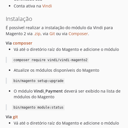
Conta ativa na
Vindi
Instalação
É possível realizar a instalação do módulo da Vindi para
Magento 2 via
.zip
, via
Git
ou via
Composer
.
Via
composer
Vá até o diretório raíz do Magento e adicione o módulo
composer require vindi/vindi-magento2
Atualize os módulos disponíveis do Magento
bin/magento setup:upgrade
O módulo
Vindi_Payment
deverá ser exibido na lista de
módulos do Magento
bin/magento module:status
Via
git
Vá até o diretório raíz do Magento e adicione o módulo