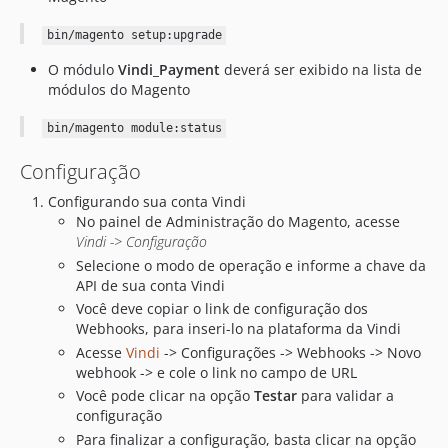
bin/magento setup:upgrade
O módulo
Vindi_Payment
deverá ser exibido na lista de
módulos do Magento
bin/magento module:status
Configuração
Configurando sua conta Vindi
No painel de Administração do Magento, acesse
Vindi -> Configuração
Selecione o modo de operação e informe a chave da
API de sua conta Vindi
Você deve copiar o link de configuração dos
Webhooks, para inseri-lo na plataforma da Vindi
Acesse
Vindi
-> Configurações -> Webhooks -> Novo
webhook -> e cole o link no campo de URL
Você pode clicar na opção
Testar
para validar a
configuração
Para finalizar a configuração, basta clicar na opção