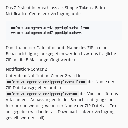
Das ZIP steht im Anschluss als Simple-Token z.B. im
Notification-Center zur Verfügung unter
##form_autogeneratedZippedUploadsFile##.

Damit kann der Dateipfad und -Name des ZIP in einer
Benachrichtigung ausgegeben werden bzw. das fragliche
ZIP an die E-Mail angehängt werden.
Notification-Center 2
Unter dem Notification-Center 2 wird in
der Name der
##form_autogeneratedZippedUploadsFile##
ZIP-Datei ausgegeben und in
der Voucher für das
##form_autogeneratedZippedUploads##
Attachment. Anpassungen in der Benachrichtigung sind
hier nur notwendig, wenn der Name der ZIP-Datei als Text
ausgegeben wird (oder als Download-Link zur Verfügung
gestellt werden soll).