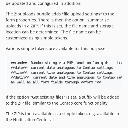
be updated and configured in addition.
The Zipuploads bundle adds "file upload settings" to the
form properties. There is then the option "summarize
uploads in a ZIP". If this is set, the file name and storage
location can be determined. The file name can be
customized using simple tokens.
Various simple tokens are available for this purpose:
##rand##: Random string via PHP function "uniqid('', true)"
##date##: current date analogous to Contao settings

##time##: current time analogous to Contao settings

##datim##: current date and time analogous to Contao settin
If the option "Get existing files" is set, a suffix will be added
to the ZIP file, similar to the Contao core functionality.
The ZIP is then available as a simple token, e.g. available in
the Notification Center at