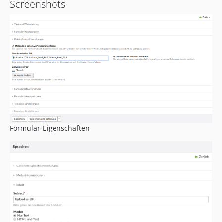
Screenshots
Formular-Eigenschaften