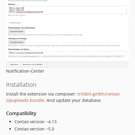
Notification-Center
Installation
Install the extension via composer:
trilobit-gmbh/contao-
zipuploads-bundle
. And update your database.
Compatibility
Contao version ~4.13
Contao version ~5.0