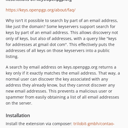
https://keys.openpgp.org/about/faq/
Why isn't it possible to search by part of an email address,
like just the domain? Some keyservers support search for
keys by part of an email address. This allows discovery not
only of keys, but also of addresses, with a query like "keys
for addresses at gmail dot com". This effectively puts the
addresses of all keys on those keyservers into a public
listing.
A search by email address on keys.openpgp.org returns a
key only if it exactly matches the email address. That way, a
normal user can discover the key associated with any
address they already know, but they cannot discover any
new email addresses. This prevents a malicious user or
spammer from easily obtaining a list of all email addresses
on the server.
Installation
Install the extension via composer:
trilobit-gmbh/contao-