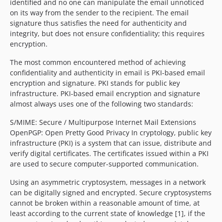
identified and no one can manipulate the email unnoticed
on its way from the sender to the recipient. The email
signature thus satisfies the need for authenticity and
integrity, but does not ensure confidentiality; this requires
encryption.
The most common encountered method of achieving
confidentiality and authenticity in email is PKI-based email
encryption and signature. PKI stands for public key
infrastructure. PKI-based email encryption and signature
almost always uses one of the following two standards:
S/MIME: Secure / Multipurpose Internet Mail Extensions
OpenPGP: Open Pretty Good Privacy In cryptology, public key
infrastructure (PKI) is a system that can issue, distribute and
verify digital certificates. The certificates issued within a PKI
are used to secure computer-supported communication.
Using an asymmetric cryptosystem, messages in a network
can be digitally signed and encrypted. Secure cryptosystems
cannot be broken within a reasonable amount of time, at
least according to the current state of knowledge [1], if the