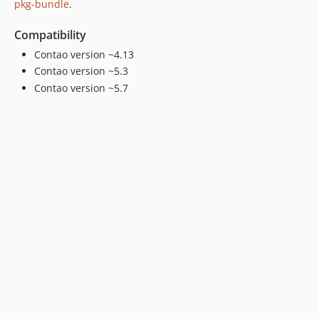
pkg-bundle
.
Compatibility
Contao version ~4.13
Contao version ~5.3
Contao version ~5.7