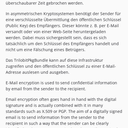
überschaubarer Zeit gebrochen werden.
In asymmetrischen Kryptosystemen benötigt der Sender für
eine verschlüsselte Übermittlung den öffentlichen Schlüssel
(Public Key) des Empfängers. Dieser könnte z. B. per E-Mail
versandt oder von einer Web-Seite heruntergeladen
werden. Dabei muss sichergestellt sein, dass es sich
tatsächlich um den Schlüssel des Empfängers handelt und
nicht um eine Fälschung eines Betrügers.
Das TrilobitPkgBundle kann auf diese Infrastruktur
zugreifen und den öffentlichen Schlüssel zu einer E-Mail-
Adresse auslesen und ausgeben.
E-Mail encryption is used to send confidential information
by email from the sender to the recipient.
Email encryption often goes hand in hand with the digital
signature and is actually combined with it in many
standards such as X.509 or PGP. The aim of a digitally signed
email is to send information from the sender to the
recipient in such a way that the sender can be clearly