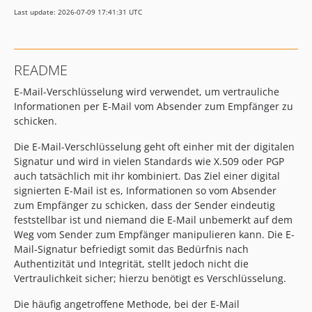
Last update: 2026-07-09 17:41:31 UTC
README
E-Mail-Verschlüsselung wird verwendet, um vertrauliche
Informationen per E-Mail vom Absender zum Empfänger zu
schicken.
Die E-Mail-Verschlüsselung geht oft einher mit der digitalen
Signatur und wird in vielen Standards wie X.509 oder PGP
auch tatsächlich mit ihr kombiniert. Das Ziel einer digital
signierten E-Mail ist es, Informationen so vom Absender
zum Empfänger zu schicken, dass der Sender eindeutig
feststellbar ist und niemand die E-Mail unbemerkt auf dem
Weg vom Sender zum Empfänger manipulieren kann. Die E-
Mail-Signatur befriedigt somit das Bedürfnis nach
Authentizität und Integrität, stellt jedoch nicht die
Vertraulichkeit sicher; hierzu benötigt es Verschlüsselung.
Die häufig angetroffene Methode, bei der E-Mail