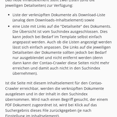
jeweiligen Detailseiten) zur Verfügung:
Liste der verknüpften Dokumente als Download-Liste
(analog dem Downloads-Inhaltselement) sowie
eine Liste mit Links auf die "Detailseite" des Dokuments.
Die Übersicht ist vom Suchindex ausgeschlossen. Dies
kann jedoch bei Bedarf im Template selbst einfach
angepasst werden. Auch ob die Listen angezeigt werden
lässt sich einfach anpassen. Die Links auf die jeweiligen
Detailseiten der Dokumente sollten jedoch bei Bedarf
nur ausgeblendet und nicht entfernt werden (denn
dann kann der Contao-Crawler diese Seiten nicht mehr
erreichen und damit auch nicht in den Suchindex
übernehmen).
Ist die Seite mit diesem Inhaltselement für den Contao-
Crawler erreichbar, werden die verknüpften Dokumente
ausgelesen und in der Inhalt in den Suchindex
übernommen. Wird nach einen Begriff gesucht, der einem
PDF Dokument zugeordnet ist, wird bei Klick auf das
Suchergebnis dieses File zurückgegeben (je nach
Einstellung im Inhaltselement).