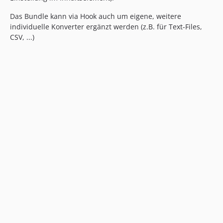
Das Bundle kann via Hook auch um eigene, weitere
individuelle Konverter ergänzt werden (z.B. für Text-Files,
CSV, ...)