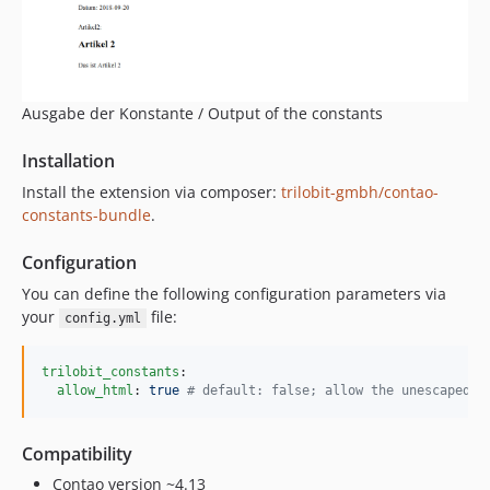
Ausgabe der Konstante / Output of the constants
Installation
Install the extension via composer:
trilobit-gmbh/contao-
constants-bundle
.
Configuration
You can define the following configuration parameters via
your
file:
config.yml
trilobit_constants
:

allow_html
: 
true 
#
 default: false; allow the unescaped s
Compatibility
Contao version ~4.13