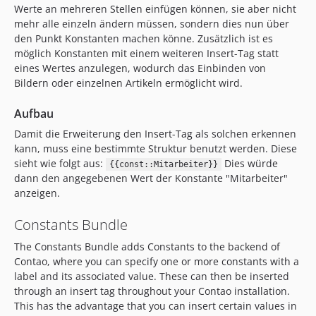
Werte an mehreren Stellen einfügen können, sie aber nicht
mehr alle einzeln ändern müssen, sondern dies nun über
den Punkt Konstanten machen könne. Zusätzlich ist es
möglich Konstanten mit einem weiteren Insert-Tag statt
eines Wertes anzulegen, wodurch das Einbinden von
Bildern oder einzelnen Artikeln ermöglicht wird.
Aufbau
Damit die Erweiterung den Insert-Tag als solchen erkennen
kann, muss eine bestimmte Struktur benutzt werden. Diese
sieht wie folgt aus:
Dies würde
{{const::Mitarbeiter}}
dann den angegebenen Wert der Konstante "Mitarbeiter"
anzeigen.
Constants Bundle
The Constants Bundle adds Constants to the backend of
Contao, where you can specify one or more constants with a
label and its associated value. These can then be inserted
through an insert tag throughout your Contao installation.
This has the advantage that you can insert certain values in