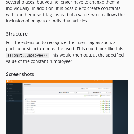
several places, but you no longer have to change them all
individually. In addition, it is possible to create constants
with another insert tag instead of a value, which allows the
inclusion of images or individual articles.
Structure
For the extension to recognize the insert tag as such, a
particular structure must be used. This could look like this:
This would then output the specified
{{const::Employee}}
value of the constant "Employee".
Screenshots