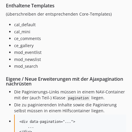
Enthaltene Templates
(überschreiben der entsprechenden Core-Templates)
cal_default
cal_mini
ce_comments
ce_gallery
mod_eventlist
mod_newslist
mod_search
Eigene / Neue Erweiterungen mit der Ajaxpagination
nachrüsten
Die Paginierungs-Links müssen in einem NAV-Container
mit der (auch Teil-) Klasse
liegen.
pagination
Die zu paginierenden Inhalte sowie die Paginierung
selbst müssen in einem Hilfscontainer liegen.
<div data-pagination="...">

    ...
