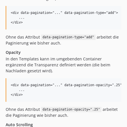
<div data-pagination="..." data-pagination-type="add">

    ...

Ohne das Attribut
arbeitet die
data-pagination-type="add"
Paginierung wie bisher auch.
Opacity
In den Templates kann im umgebenden Container
ergänzend die Transparenz definiert werden (die beim
Nachladen gesetzt wird).
<div data-pagination="..." data-pagination-opacity=".25">

    ...

Ohne das Attribut
arbeitet
data-pagination-opacity=".25"
die Paginierung wie bisher auch.
Auto Scrolling