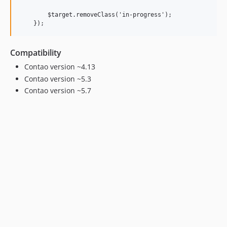
        $target.removeClass('in-progress');

Compatibility
Contao version ~4.13
Contao version ~5.3
Contao version ~5.7