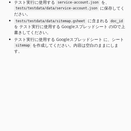
テスト実行に使用する
を、
service-account.json
に保存してく
tests/testdata/data/service-account.json
ださい。
に含まれる
tests/testdata/data/sitemap.gsheet
doc_id
を テスト実行に使用する Googleスプレッドシート のIDで上
書きしてください。
テスト実行に使用する Googleスプレッドシート に、シート
を作成してください。内容は空白のままにしま
sitemap
す。