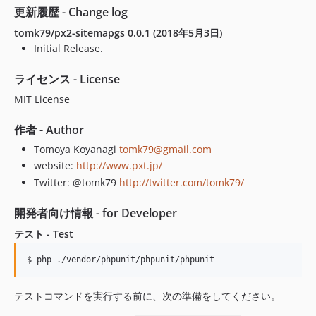
更新履歴 - Change log
tomk79/px2-sitemapgs 0.0.1 (2018年5月3日)
Initial Release.
ライセンス - License
MIT License
作者 - Author
Tomoya Koyanagi
tomk79@gmail.com
website:
http://www.pxt.jp/
Twitter: @tomk79
http://twitter.com/tomk79/
開発者向け情報 - for Developer
テスト - Test
テストコマンドを実行する前に、次の準備をしてください。