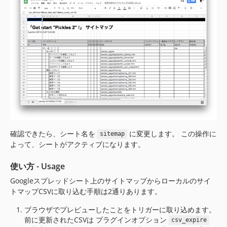
確認できたら、シート名を
に変更します。 この操作に
sitemap
よって、シートがアクティブになります。
使い方 - Usage
Googleスプレッドシート上のサイトマップからローカルのサイ
トマップCSVに取り込む手順は2通りあります。
ブラウザでプレビューしたことをトリガーに取り込めます。
前に更新されたCSVは プラグインオプション
csv_expire