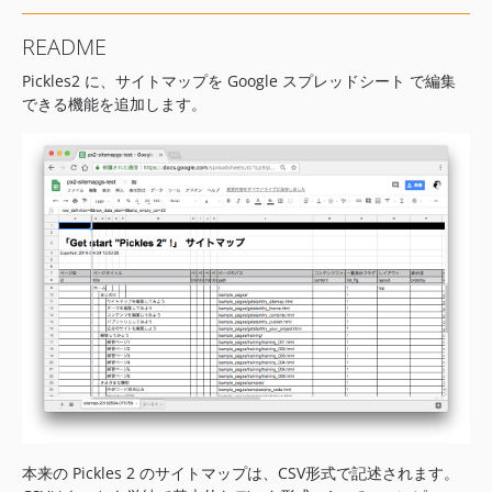
README
Pickles2 に、サイトマップを Google スプレッドシート で編集
できる機能を追加します。
本来の Pickles 2 のサイトマップは、CSV形式で記述されます。