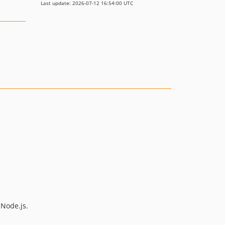
Last update: 2026-07-12 16:54:00 UTC
 Node.js.