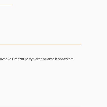
. Rovnako umoznuje vytvarat priamo k obrazkom