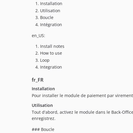
Installation
Utilisation
Boucle
Intégration
en_US:
Install notes
How to use
Loop
Integration
fr_FR
Installation
Pour installer le module de paiement par virement
Utilisation
Tout d'abord, activez le module dans le Back-Offic
enregistrez.
### Boucle