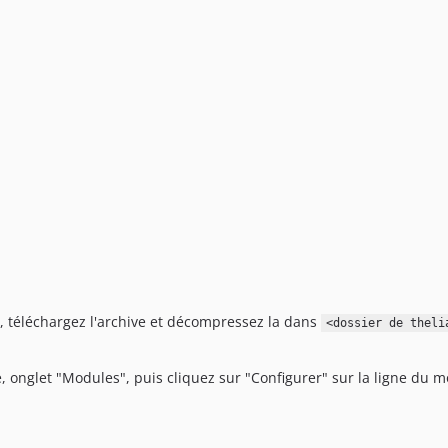
, téléchargez l'archive et décompressez la dans
<dossier de theli
e, onglet "Modules", puis cliquez sur "Configurer" sur la ligne du 