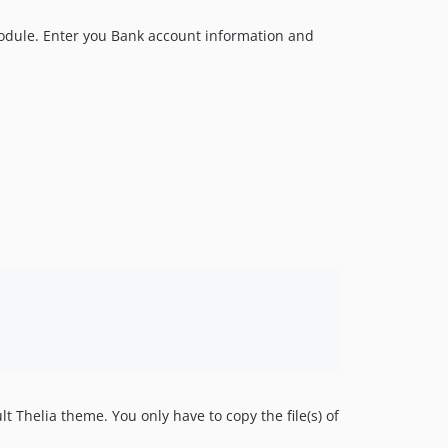
 module. Enter you Bank account information and
 Thelia theme. You only have to copy the file(s) of