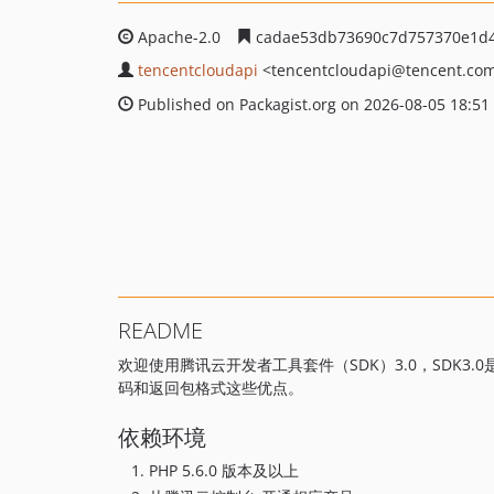
Apache-2.0
cadae53db73690c7d757370e1d4
tencentcloudapi
<tencentcloudapi
@tencent.co
Published on Packagist.org on 2026-08-05 18:51
README
欢迎使用腾讯云开发者工具套件（SDK）3.0，SDK3
码和返回包格式这些优点。
依赖环境
PHP 5.6.0 版本及以上