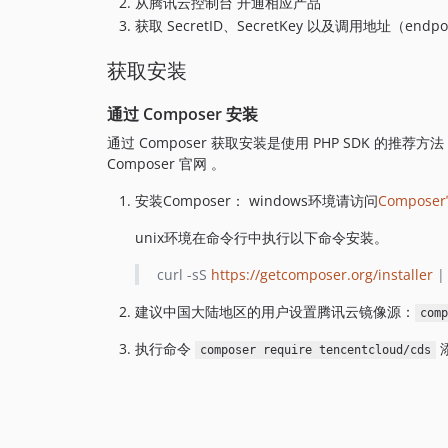
从腾讯云控制台 开通相应产品
获取 SecretID、SecretKey 以及调用地址（endpo
获取安装
通过 Composer 安装
通过 Composer 获取安装是使用 PHP SDK 的推
Composer 官网 。
安装Composer： windows环境请访问
Compose
unix环境在命令行中执行以下命令安装。
curl -sS
https://getcomposer.org/installer
| 
建议中国大陆地区的用户设置腾讯云镜像源：
comp
执行命令
composer require tencentcloud/cds