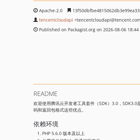
Apache-2.0
13f50dbfbe4815062db3e99ea33
tencentcloudapi
<tencentcloudapi
@tencent.co
Published on Packagist.org on 2026-08-06 18:44
README
欢迎使用腾讯云开发者工具套件（SDK）3.0，SDK3
码和返回包格式这些优点。
依赖环境
PHP 5.6.0 版本及以上