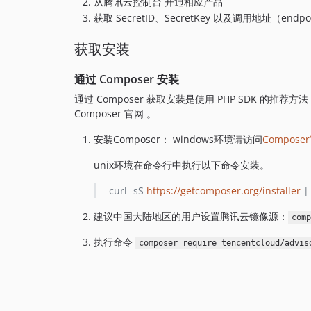
从腾讯云控制台 开通相应产品
获取 SecretID、SecretKey 以及调用地址（endpo
获取安装
通过 Composer 安装
通过 Composer 获取安装是使用 PHP SDK 的推
Composer 官网 。
安装Composer： windows环境请访问
Compose
unix环境在命令行中执行以下命令安装。
curl -sS
https://getcomposer.org/installer
| 
建议中国大陆地区的用户设置腾讯云镜像源：
comp
执行命令
composer require tencentcloud/advis