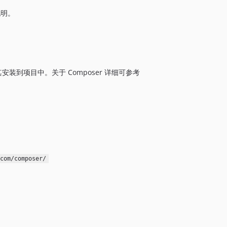
3.0.1382
品说明。
3.0.1381
3.0.1380
3.0.1379
3.0.1378
其安装到项目中。关于 Composer 详细可参考
3.0.1377
3.0.1376
3.0.1375
3.0.1374
3.0.1373
3.0.1372
3.0.1371
com/composer/
3.0.1370
3.0.1369
3.0.1368
3.0.1367
3.0.1366