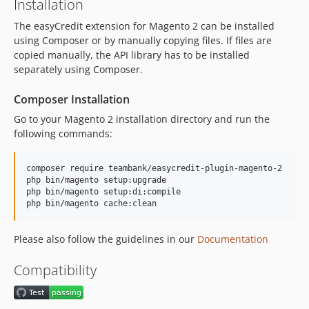
Installation
The easyCredit extension for Magento 2 can be installed
using Composer or by manually copying files. If files are
copied manually, the API library has to be installed
separately using Composer.
Composer Installation
Go to your Magento 2 installation directory and run the
following commands:
composer require teambank/easycredit-plugin-magento-2

php bin/magento setup:upgrade

php bin/magento setup:di:compile

Please also follow the guidelines in our
Documentation
Compatibility