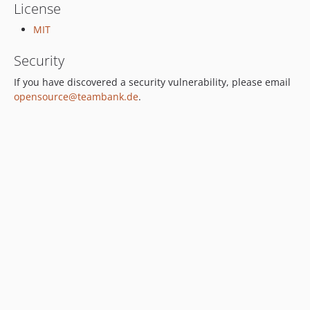
License
MIT
Security
If you have discovered a security vulnerability, please email
opensource@teambank.de
.