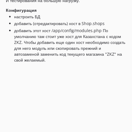
И тестирования на большую нагрузку.
Конфигурация
настроить БД
добавить (отредактировать) хост в Shop.shops
добавить этот хост /app/config/modules.php По
умолчанию там стоит уже хост для Казахстана с кодом
ZKZ. Чтобы добавить еще один хост необходимо создать
для него модуль или скопировать прежний и
автозаменой заменить код текущего магазина "ZKZ" на
свой желаемый.