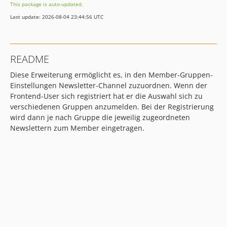
This package is auto-updated.
Last update: 2026-08-04 23:44:56 UTC
README
Diese Erweiterung ermöglicht es, in den Member-Gruppen-
Einstellungen Newsletter-Channel zuzuordnen. Wenn der
Frontend-User sich registriert hat er die Auswahl sich zu
verschiedenen Gruppen anzumelden. Bei der Registrierung
wird dann je nach Gruppe die jeweilig zugeordneten
Newslettern zum Member eingetragen.