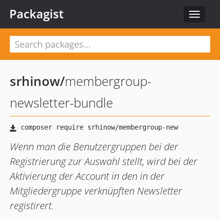
Packagist
Toggle
navigat
srhinow
/
membergroup-
newsletter-bundle
Wenn man die Benutzergruppen bei der
Registrierung zur Auswahl stellt, wird bei der
Aktivierung der Account in den in der
Mitgliedergruppe verknüpften Newsletter
registirert.