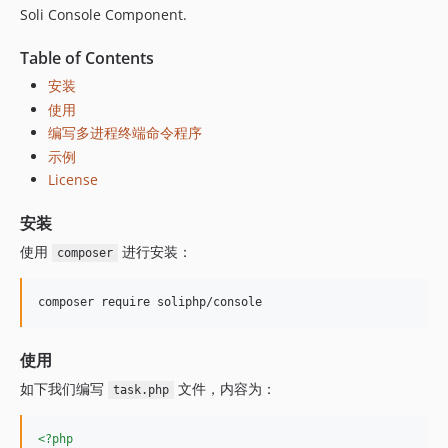
Soli Console Component.
Table of Contents
安装
使用
编写多进程终端命令程序
示例
License
安装
使用
进行安装：
composer
使用
如下我们编写
文件，内容为：
task.php
<?php