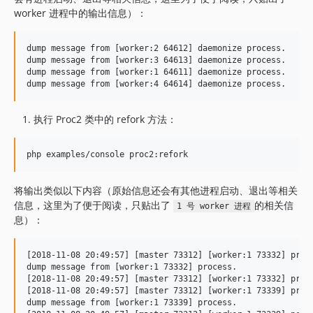
worker 进程中的输出信息）：
dump message from [worker:2 64612] daemonize process.

dump message from [worker:3 64613] daemonize process.

dump message from [worker:1 64611] daemonize process.

执行 Proc2 类中的 refork 方法：
将输出类似以下内容（原始信息还会有其他进程启动、退出等相关
信息，这里为了便于阅读，只贴出了
的相关信
1 号 worker 进程
息）：
[2018-11-08 20:49:57] [master 73312] [worker:1 73332] proce
dump message from [worker:1 73332] process.

[2018-11-08 20:49:57] [master 73312] [worker:1 73332] proce
[2018-11-08 20:49:57] [master 73312] [worker:1 73339] proce
dump message from [worker:1 73339] process.
