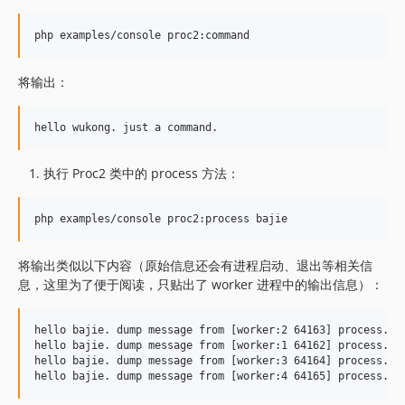
将输出：
执行 Proc2 类中的 process 方法：
将输出类似以下内容（原始信息还会有进程启动、退出等相关信
息，这里为了便于阅读，只贴出了 worker 进程中的输出信息）：
hello bajie. dump message from [worker:2 64163] process.

hello bajie. dump message from [worker:1 64162] process.

hello bajie. dump message from [worker:3 64164] process.
