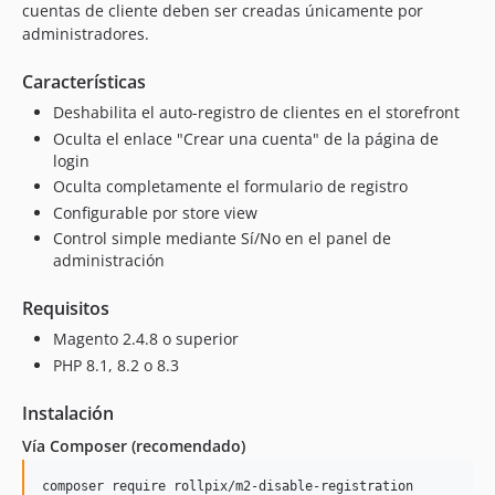
cuentas de cliente deben ser creadas únicamente por
administradores.
Características
Deshabilita el auto-registro de clientes en el storefront
Oculta el enlace "Crear una cuenta" de la página de
login
Oculta completamente el formulario de registro
Configurable por store view
Control simple mediante Sí/No en el panel de
administración
Requisitos
Magento 2.4.8 o superior
PHP 8.1, 8.2 o 8.3
Instalación
Vía Composer (recomendado)
composer require rollpix/m2-disable-registration
