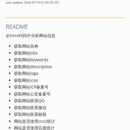
Last update: 2026-07-14 01:59:18 UTC
README
从html代码中分析网站信息
获取网站名称
获取网站title
获取网站keywords
获取网站description
获取网站logo
获取网站icon
获取网站ICP备案号
获取网站公安备案号
获取网站联系QQ
获取网站联系微信
获取网站联系邮箱
网站是否使用cnzz统计
网站是否使用百度统计