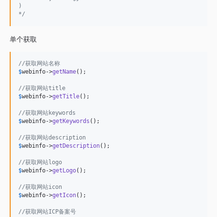
)
*/
单个获取
//获取网站名称
$
webinfo
->
getName
();

//获取网站title
$
webinfo
->
getTitle
();

//获取网站keywords
$
webinfo
->
getKeywords
();

//获取网站description
$
webinfo
->
getDescription
();

//获取网站logo
$
webinfo
->
getLogo
();

//获取网站icon
$
webinfo
->
getIcon
();

//获取网站ICP备案号