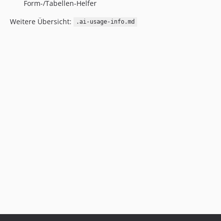
Form-/Tabellen-Helfer
Weitere Übersicht:
.ai-usage-info.md