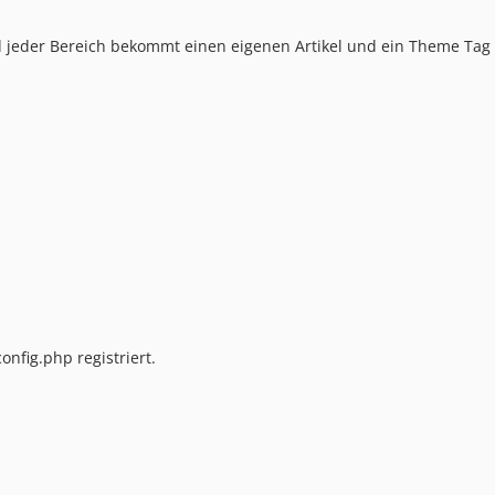
d jeder Bereich bekommt einen eigenen Artikel und ein Theme Tag 
nfig.php registriert.