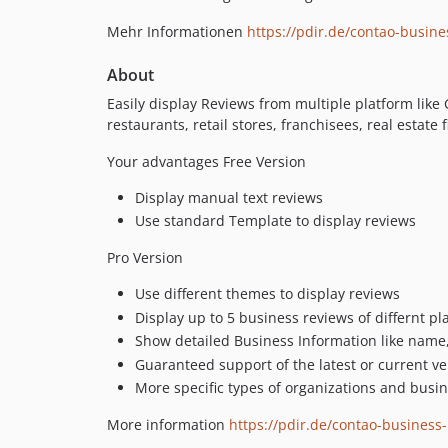
Mehr Informationen
https://pdir.de/contao-busine
About
Easily display Reviews from multiple platform like
restaurants, retail stores, franchisees, real estate
Your advantages Free Version
Display manual text reviews
Use standard Template to display reviews
Pro Version
Use different themes to display reviews
Display up to 5 business reviews of differnt p
Show detailed Business Information like nam
Guaranteed support of the latest or current ve
More specific types of organizations and busi
More information
https://pdir.de/contao-business