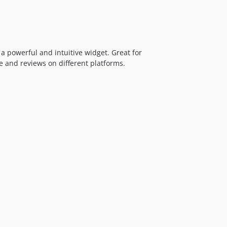
a powerful and intuitive widget. Great for
te and reviews on different platforms.