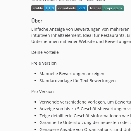
Über
Einfache Anzeige von Bewertungen von mehreren P
intuitiven Inhaltselement. Ideal für Restaurants
Unternehmen mit einer Website und Bewertungen 
Deine Vorteile
Freie Version
Manuelle Bewertungen anzeigen
Standardvorlage für Text Bewertungen
Pro-Version
Verwende verschiedene Vorlagen, um Bewert
Anzeige von bis zu 5 Geschäftsbewertungen ve
Zeige detaillierte Geschäftsinformationen wi
Garantierte Unterstützung der neuesten oder 
Genauere Angabe von Organisations- und Un