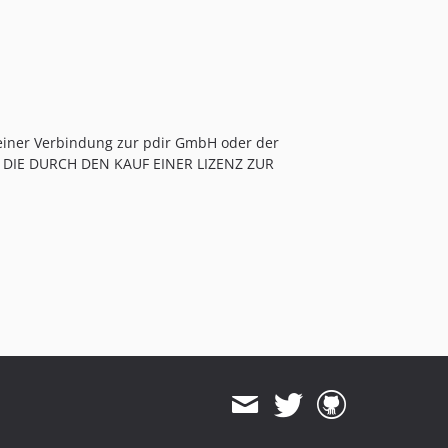
keiner Verbindung zur pdir GmbH oder der
, DIE DURCH DEN KAUF EINER LIZENZ ZUR