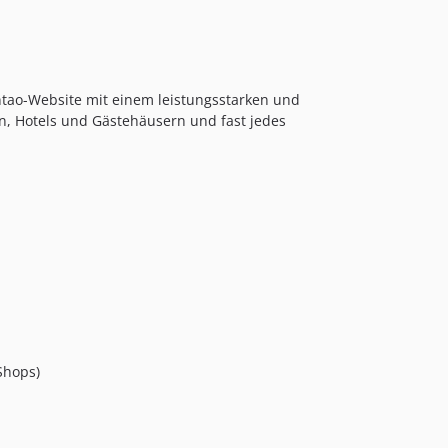
tao-Website mit einem leistungsstarken und
n, Hotels und Gästehäusern und fast jedes
Shops)