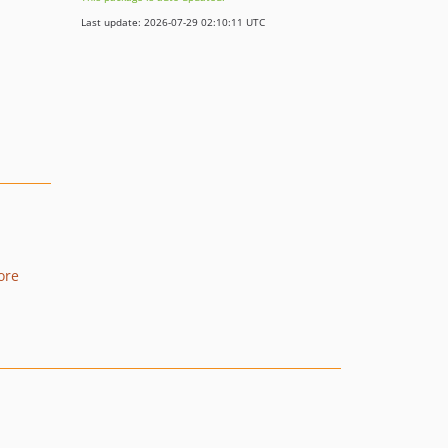
Last update: 2026-07-29 02:10:11 UTC
tore