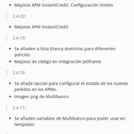
Mejoras APM InstantCredit. Configuración límites
2.4.20:
Mejoras APM InstantCredit
2.4.19:
Se añaden a lista blanca dominios para diferentes
policies.
Mejoras de código en integración jetIframe.
2.4.18:
Se añade opcion para configurar el estado de los nuevos
pedidos en los APMs.
Imagen png de Multibanco
2.4.17:
Se añaden variables de Multibanco para poder usar en
templates