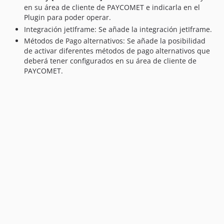
en su área de cliente de PAYCOMET e indicarla en el
Plugin para poder operar.
Integración jetIframe: Se añade la integración jetIframe.
Métodos de Pago alternativos: Se añade la posibilidad
de activar diferentes métodos de pago alternativos que
deberá tener configurados en su área de cliente de
PAYCOMET.