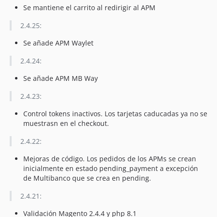
Se mantiene el carrito al redirigir al APM
2.4.25:
Se añade APM Waylet
2.4.24:
Se añade APM MB Way
2.4.23:
Control tokens inactivos. Los tarjetas caducadas ya no se
muestrasn en el checkout.
2.4.22:
Mejoras de código. Los pedidos de los APMs se crean
inicialmente en estado pending_payment a excepción
de Multibanco que se crea en pending.
2.4.21:
Validación Magento 2.4.4 y php 8.1