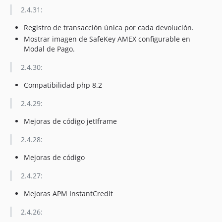
2.4.31:
Registro de transacción única por cada devolución.
Mostrar imagen de SafeKey AMEX configurable en
Modal de Pago.
2.4.30:
Compatibilidad php 8.2
2.4.29:
Mejoras de código jetIframe
2.4.28:
Mejoras de código
2.4.27:
Mejoras APM InstantCredit
2.4.26: