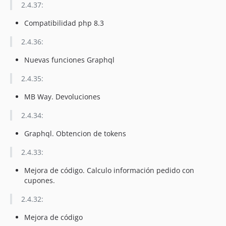
2.4.37:
Compatibilidad php 8.3
2.4.36:
Nuevas funciones Graphql
2.4.35:
MB Way. Devoluciones
2.4.34:
Graphql. Obtencion de tokens
2.4.33:
Mejora de código. Calculo información pedido con
cupones.
2.4.32:
Mejora de código