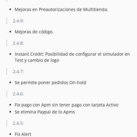
Mejoras en Preautorizaciones de Multitienda.
2.4.9:
Mejoras de código.
2.4.8:
Instant Credit: Posibilidad de configurar el simulador en
Test y cambio de logo
2.4.7:
Se permite poner pedidos On-hold
2.4.6:
Fix pago con Apm sin tener pago con tarjeta Activo
Se elimina Paypal de lo Apms
2.4.5:
Fix Alert