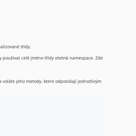
alizované třídy.
y používat celé jméno třídy včetně namespace. Zde
 voláte jeho metody, které odpovídají jednotlivým