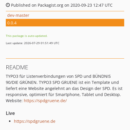
Published on Packagist.org on 2020-09-23 12:47 UTC
dev-master
0.0.4
This package is auto-updated.
Last update: 2026-07-29 01:51:49 UTC
README
TYPO3 für Listenverbindungen von SPD und BÜNDNIS
90/DIE GRÜNEN. TYPO3 SPD GRUENE ist ein Template und
liefert eine Website angelehnt an das Design der SPD. Es ist
responsive, optimiert für Smartphone, Tablet und Desktop.
Website:
https://spdgruene.de/
Live
https://spdgruene.de