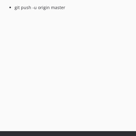
git push -u origin master