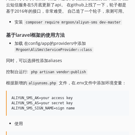
云短信服务在5月底更新了api。 在github上找了一下，轮子都是
基于2016年的接口，非常难受。 自己造了一个轮子，亲测可用。
安装
composer require mrgoon/aliyun-sms dev-master
基于laravel框架的使用方法
加载 在config/app的providers中添加
Mrgoon\AliSms\ServiceProvider::class
同时，可以选择性添加aliases
控制台运行:
php artisan vendor:publish
根据新增的
文件，在.env文件中添加环境变量：
aliyunsms.php
ALIYUN_SMS_AK=your access key

ALIYUN_SMS_AS=your secret key

使用