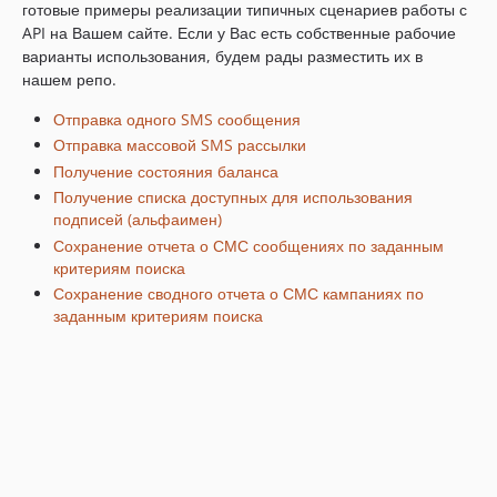
готовые примеры реализации типичных сценариев работы с
API на Вашем сайте. Если у Вас есть собственные рабочие
варианты использования, будем рады разместить их в
нашем репо.
Отправка одного SMS сообщения
Отправка массовой SMS рассылки
Получение состояния баланса
Получение списка доступных для использования
подписей (альфаимен)
Сохранение отчета о СМС сообщениях по заданным
критериям поиска
Сохранение сводного отчета о СМС кампаниях по
заданным критериям поиска