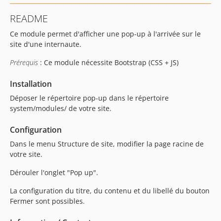
README
Ce module permet d'afficher une pop-up à l'arrivée sur le
site d'une internaute.
Prérequis
: Ce module nécessite Bootstrap (CSS + JS)
Installation
Déposer le répertoire pop-up dans le répertoire
system/modules/ de votre site.
Configuration
Dans le menu Structure de site, modifier la page racine de
votre site.
Dérouler l'onglet "Pop up".
La configuration du titre, du contenu et du libellé du bouton
Fermer sont possibles.