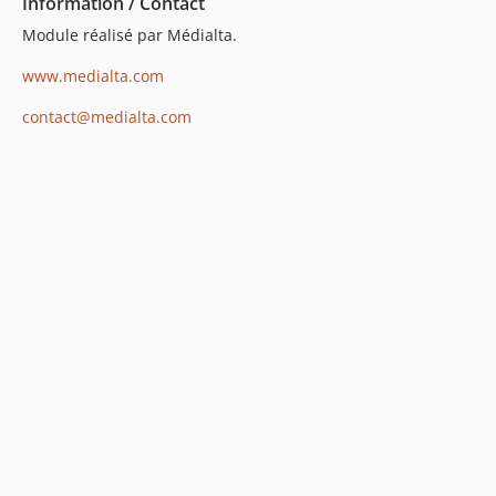
Information / Contact
Module réalisé par Médialta.
www.medialta.com
contact@medialta.com