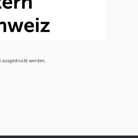
ei ausgedruckt werden.