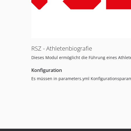
RSZ - Athletenbiografie
Dieses Modul ermöglicht die Führung eines Athlet
Konfiguration
Es müssen in parameters.yml Konfigurationsparam