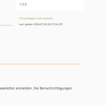
1.0.0
This package is auto-updated.
Last update: 2026-07-20 20:27:26 UTC
 Newsletter anmelden. Die Benachrichtigungen