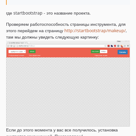
где startbootstrap - это название проекта.
Проверяем работоспособность страницы инструмента, для
этого перейдем на страницу
http://startbootstrap/makeup/
,
там мы должны увидеть следующую картинку:
Если до этого момента у вас все получилось, установка