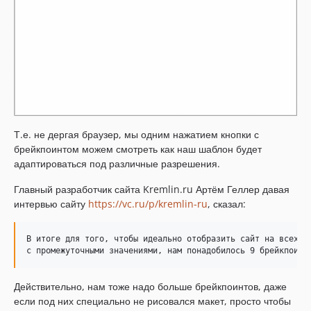
Т.е. не дергая браузер, мы одним нажатием кнопки с
брейкпоинтом можем смотреть как наш шаблон будет
адаптироваться под различные разрешения.
Главный разработчик сайта Kremlin.ru Артём Геллер давая
интервью сайту
https://vc.ru/p/kremlin-ru
, сказал:
В итоге для того, чтобы идеально отобразить сайт на всех ти
Действительно, нам тоже надо больше брейкпоинтов, даже
если под них специально не рисовался макет, просто чтобы