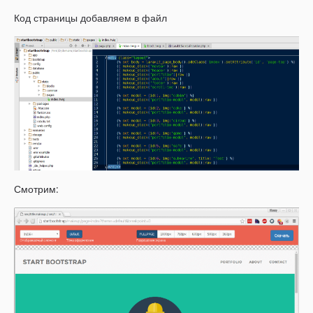
Код страницы добавляем в файл
Смотрим: