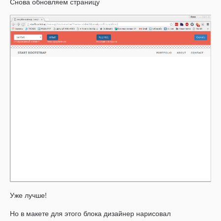
Снова обновляем страницу
Уже лучше!
Но в макете для этого блока дизайнер нарисовал