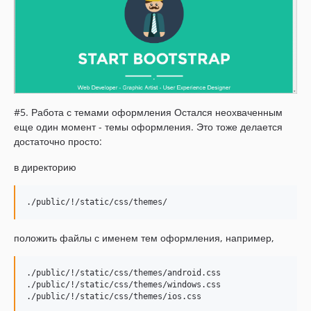
#5. Работа с темами оформления Остался неохваченным
еще один момент - темы оформления. Это тоже делается
достаточно просто:
в директорию
положить файлы с именем тем оформления, например,
./public/!/static/css/themes/android.css

./public/!/static/css/themes/windows.css
