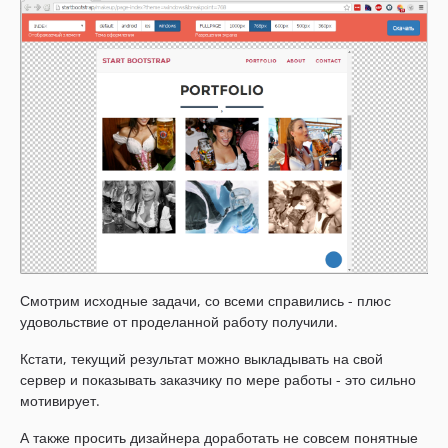
Смотрим исходные задачи, со всеми справились - плюс
удовольствие от проделанной работу получили.
Кстати, текущий результат можно выкладывать на свой
сервер и показывать заказчику по мере работы - это сильно
мотивирует.
А также просить дизайнера доработать не совсем понятные