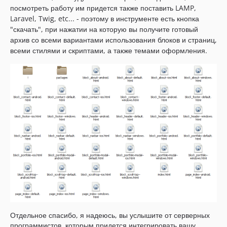
посмотреть работу им придется также поставить LAMP,
Laravel, Twig, etc... - поэтому в инструменте есть кнопка
"скачать", при нажатии на которую вы получите готовый
архив со всеми вариантами использования блоков и страниц,
всеми стилями и скриптами, а также темами оформления.
Отдельное спасибо, я надеюсь, вы услышите от серверных
программистов, которым придется интегрировать вашу