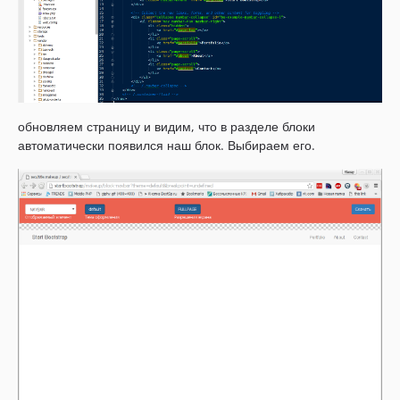
обновляем страницу и видим, что в разделе блоки
автоматически появился наш блок. Выбираем его.