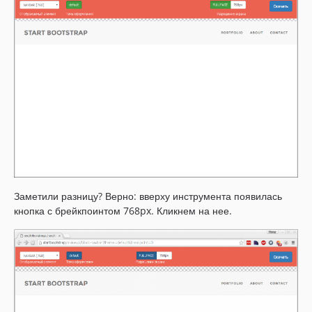
Заметили разницу? Верно: вверху инструмента появилась
кнопка с брейкпоинтом 768px. Кликнем на нее.