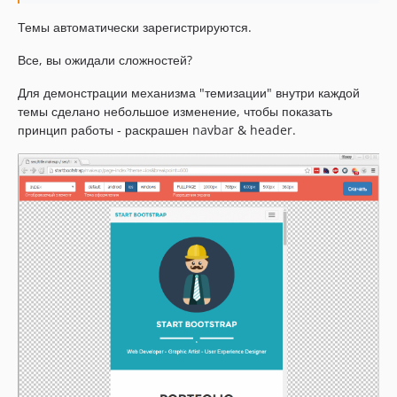
Темы автоматически зарегистрируются.
Все, вы ожидали сложностей?
Для демонстрации механизма "темизации" внутри каждой
темы сделано небольшое изменение, чтобы показать
принцип работы - раскрашен navbar & header.