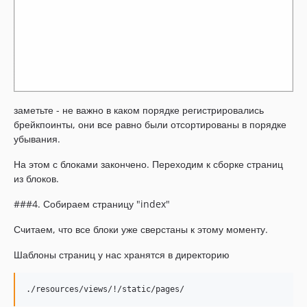
заметьте - не важно в каком порядке регистрировались
брейкпоинты, они все равно были отсортированы в порядке
убывания.
На этом с блоками закончено. Переходим к сборке страниц
из блоков.
###4. Собираем страницу "index"
Считаем, что все блоки уже сверстаны к этому моменту.
Шаблоны страниц у нас хранятся в директорию