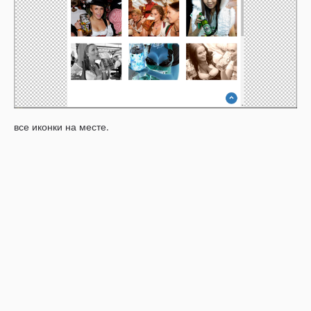
все иконки на месте.