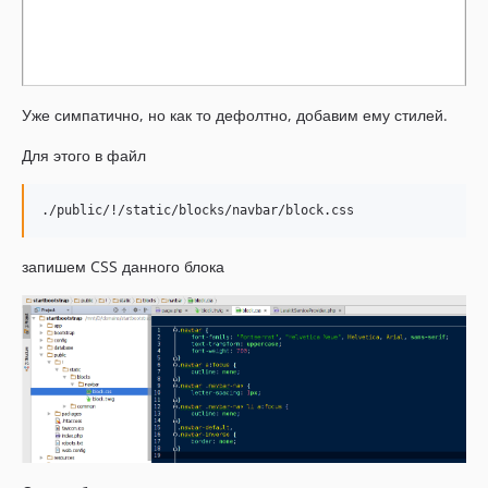
Уже симпатично, но как то дефолтно, добавим ему стилей.
Для этого в файл
запишем CSS данного блока