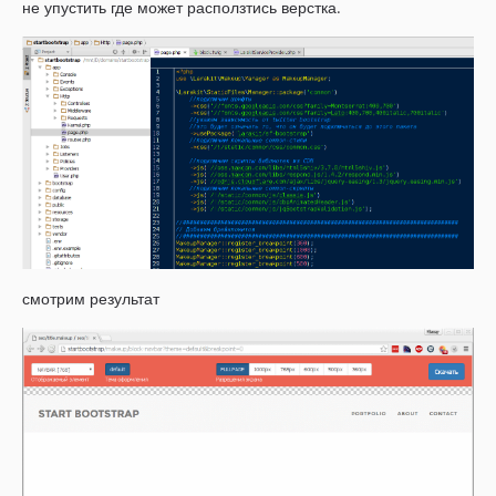
не упустить где может расползтись верстка.
смотрим результат