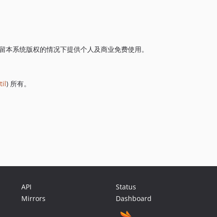
留本系统版权的情况下提供个人及商业免费使用。
il
) 所有。
API
Status
Mirrors
Dashboard