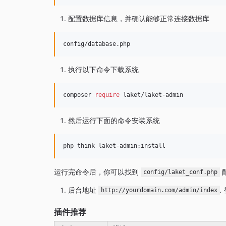
配置数据库信息，并确认能够正常连接数据库
执行以下命令下载系统
composer 
require
 laket/laket-admin
然后运行下面的命令安装系统
php think laket-admin:install
运行完命令后，你可以找到
config/laket_conf.php
后台地址
,
http://yourdomain.com/admin/index
插件推荐