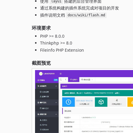
使用
搭建的后台管理界面
layui
通过系统构建的插件系统完成对项目的开发
插件说明文档
docs/wiki/flash.md
环境要求
PHP >= 8.0.0
Thinkphp >= 8.0
Fileinfo PHP Extension
截图预览