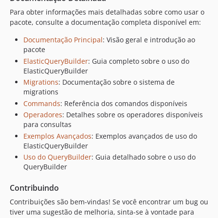
Para obter informações mais detalhadas sobre como usar o
pacote, consulte a documentação completa disponível em:
Documentação Principal
: Visão geral e introdução ao
pacote
ElasticQueryBuilder
: Guia completo sobre o uso do
ElasticQueryBuilder
Migrations
: Documentação sobre o sistema de
migrations
Commands
: Referência dos comandos disponíveis
Operadores
: Detalhes sobre os operadores disponíveis
para consultas
Exemplos Avançados
: Exemplos avançados de uso do
ElasticQueryBuilder
Uso do QueryBuilder
: Guia detalhado sobre o uso do
QueryBuilder
Contribuindo
Contribuições são bem-vindas! Se você encontrar um bug ou
tiver uma sugestão de melhoria, sinta-se à vontade para