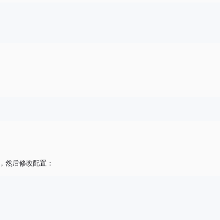
，然后修改配置：