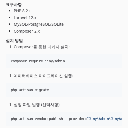
요구사항
PHP 8.2+
Laravel 12.x
MySQL/PostgreSQL/SQLite
Composer 2.x
설치 방법
Composer를 통한 패키지 설치:
composer require jiny/admin
데이터베이스 마이그레이션 실행:
php artisan migrate
설정 파일 발행 (선택사항):
php artisan vendor:publish --provider=
"
Jiny\Admin\JinyAdmi