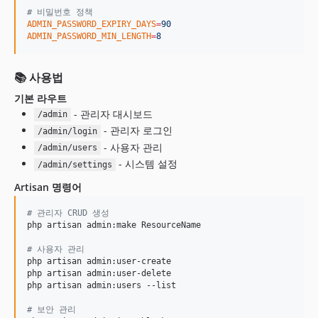
#
 비밀번호 정책
ADMIN_PASSWORD_EXPIRY_DAYS
=
90
ADMIN_PASSWORD_MIN_LENGTH
=
8
📚 사용법
기본 라우트
- 관리자 대시보드
/admin
- 관리자 로그인
/admin/login
- 사용자 관리
/admin/users
- 시스템 설정
/admin/settings
Artisan 명령어
#
 관리자 CRUD 생성
php artisan admin:make ResourceName

#
 사용자 관리
php artisan admin:user-create

php artisan admin:user-delete

php artisan admin:users --list

#
 보안 관리