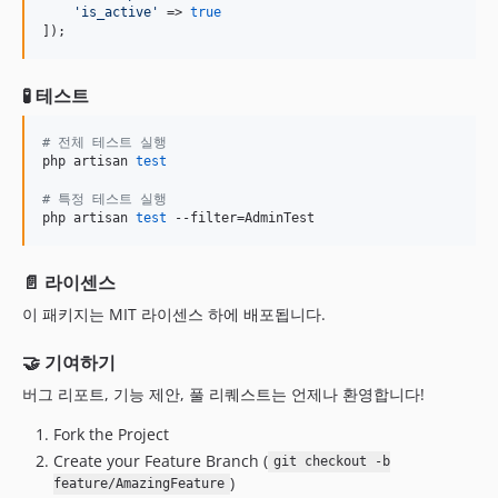
'
is_active
'
 => 
true
]);
🧪 테스트
#
 전체 테스트 실행
php artisan 
test
#
 특정 테스트 실행
php artisan 
test
 --filter=AdminTest
📄 라이센스
이 패키지는 MIT 라이센스 하에 배포됩니다.
🤝 기여하기
버그 리포트, 기능 제안, 풀 리퀘스트는 언제나 환영합니다!
Fork the Project
Create your Feature Branch (
git checkout -b
)
feature/AmazingFeature