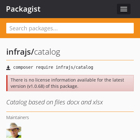
Packagist
Toggle
navigat
infrajs
/
catalog
There is no license information available for the latest
version (v1.0.68) of this package.
Catalog based on files docx and xlsx
Maintainers