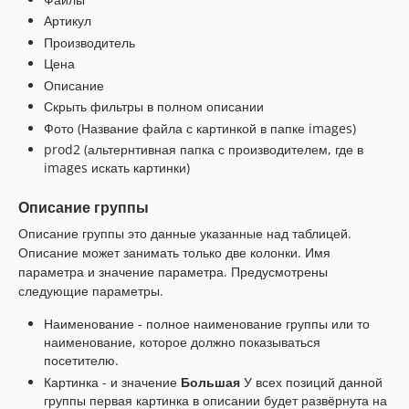
Артикул
Производитель
Цена
Описание
Скрыть фильтры в полном описании
Фото (Название файла с картинкой в папке images)
prod2 (альтернтивная папка с производителем, где в
images искать картинки)
Описание группы
Описание группы это данные указанные над таблицей.
Описание может занимать только две колонки. Имя
параметра и значение параметра. Предусмотрены
следующие параметры.
Наименование - полное наименование группы или то
наименование, которое должно показываться
посетителю.
Картинка - и значение
Большая
У всех позиций данной
группы первая картинка в описании будет развёрнута на