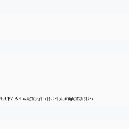
行以下命令生成配置文件（除组件添加新配置功能外）