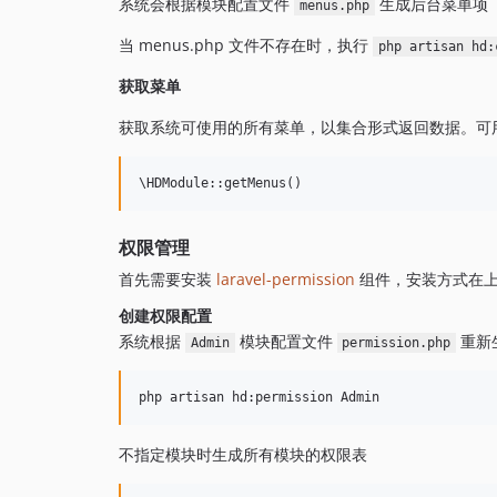
系统会根据模块配置文件
生成后台菜单项
menus.php
当 menus.php 文件不存在时，执行
php artisan hd:
获取菜单
获取系统可使用的所有菜单，以集合形式返回数据。可
权限管理
首先需要安装
laravel-permission
组件，安装方式在
创建权限配置
系统根据
模块配置文件
重新
Admin
permission.php
不指定模块时生成所有模块的权限表