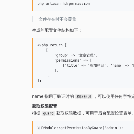
文件存在时不会覆盖
生成的配置文件结构如下：
<?php return [

    [

        'group' => '文章管理',

        'permissions' => [

            ['title' => '添加栏目', 'name' => 'Mo
        ],

    ],

name 指用于验证时的
，可以使用任何字符
权限标识
获取权限配置
根据
获取权限数据，可用于后台配置设置表单
guard