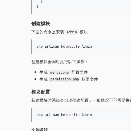
  }

创建模块
下面的命令是安装
模块
Admin
创建模块会同时执行以下操作：
生成
配置文件
menus.php
生成
权限文件
permission.php
模块配置
新建模块时系统会自动创建配置，一般情况下不需要执
文件说明