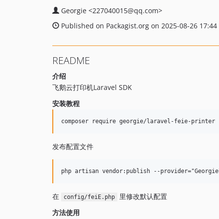
Georgie
<227040015
@qq.com>
Published on Packagist.org on 2025-08-26 17:44
README
介绍
飞鹅云打印机Laravel SDK
安装教程
发布配置文件
在
里修改默认配置
config/feiE.php
方法使用