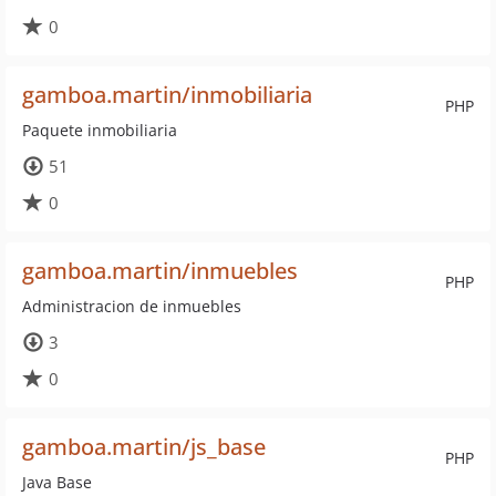
0
gamboa.martin/inmobiliaria
PHP
Paquete inmobiliaria
51
0
gamboa.martin/inmuebles
PHP
Administracion de inmuebles
3
0
gamboa.martin/js_base
PHP
Java Base