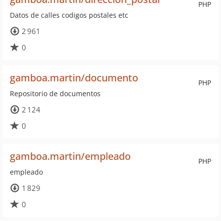
PHP
Datos de calles codigos postales etc
2 961
0
gamboa.martin/documento
PHP
Repositorio de documentos
2 124
0
gamboa.martin/empleado
PHP
empleado
1 829
0