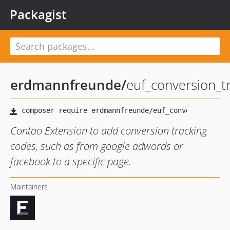
Packagist
erdmannfreunde
/
euf_conversion_t
Contao Extension to add conversion tracking
codes, such as from google adwords or
facebook to a specific page.
Maintainers