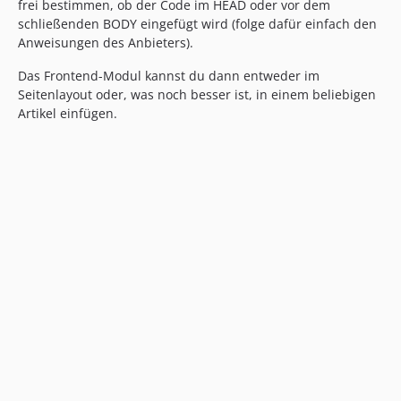
frei bestimmen, ob der Code im HEAD oder vor dem
schließenden BODY eingefügt wird (folge dafür einfach den
Anweisungen des Anbieters).
Das Frontend-Modul kannst du dann entweder im
Seitenlayout oder, was noch besser ist, in einem beliebigen
Artikel einfügen.