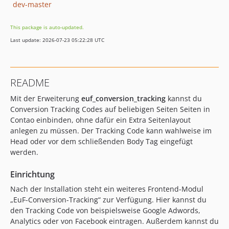
dev-master
This package is auto-updated.
Last update: 2026-07-23 05:22:28 UTC
README
Mit der Erweiterung
euf_conversion_tracking
kannst du
Conversion Tracking Codes auf beliebigen Seiten Seiten in
Contao einbinden, ohne dafür ein Extra Seitenlayout
anlegen zu müssen. Der Tracking Code kann wahlweise im
Head oder vor dem schließenden Body Tag eingefügt
werden.
Einrichtung
Nach der Installation steht ein weiteres Frontend-Modul
„EuF-Conversion-Tracking“ zur Verfügung. Hier kannst du
den Tracking Code von beispielsweise Google Adwords,
Analytics oder von Facebook eintragen. Außerdem kannst du