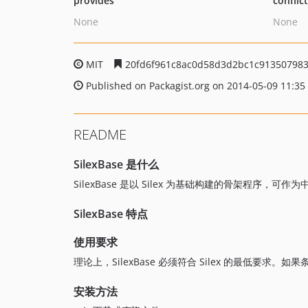
provides
conflic
None
None
MIT
20fd6f961c8ac0d58d3d2bc1c913507983
Published on Packagist.org on 2014-05-09 11:35
README
SilexBase 是什么
SilexBase 是以 Silex 为基础构建的骨架程序，可
SilexBase 特点
使用要求
理论上，SilexBase 必须符合 Silex 的最低要
安装方法