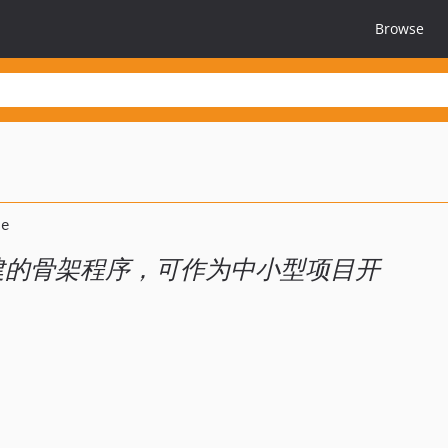
Browse
 为基础构建的骨架程序，可作为中小型项目开