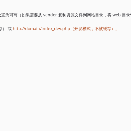
ta 目录设置为可写（如果需要从 vendor 复制资源文件到网站目录，将 web 
缓存）
或
http://domain/index_dev.php（开发模式，不被缓存）。