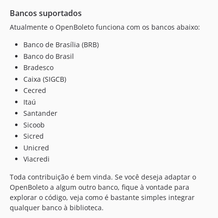
Bancos suportados
Atualmente o OpenBoleto funciona com os bancos abaixo:
Banco de Brasília (BRB)
Banco do Brasil
Bradesco
Caixa (SIGCB)
Cecred
Itaú
Santander
Sicoob
Sicred
Unicred
Viacredi
Toda contribuição é bem vinda. Se você deseja adaptar o
OpenBoleto a algum outro banco, fique à vontade para
explorar o código, veja como é bastante simples integrar
qualquer banco à biblioteca.