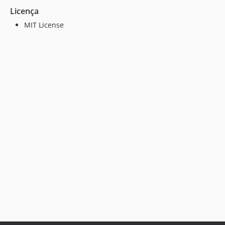
Licença
MIT License