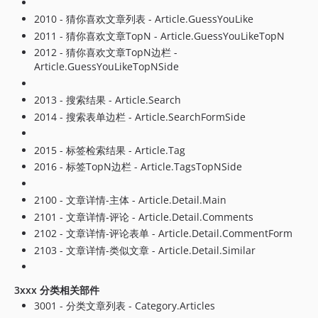
2.3.1
2010 - 猜你喜欢文章列表 - Article.GuessYouLike
2.3.0
2011 - 猜你喜欢文章TopN - Article.GuessYouLikeTopN
2.2.1
2012 - 猜你喜欢文章TopN边栏 -
2.2.0
Article.GuessYouLikeTopNSide
2.1.2
2013 - 搜索结果 - Article.Search
2.1.1
2014 - 搜索表单边栏 - Article.SearchFormSide
2.1.0
1.0.0
2015 - 标签检索结果 - Article.Tag
2016 - 标签TopN边栏 - Article.TagsTopNSide
2100 - 文章详情-主体 - Article.Detail.Main
2101 - 文章详情-评论 - Article.Detail.Comments
2102 - 文章详情-评论表单 - Article.Detail.CommentForm
2103 - 文章详情-类似文章 - Article.Detail.Similar
3xxx 分类相关部件
3001 - 分类文章列表 - Category.Articles