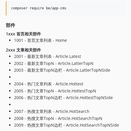
2.4.13
2.4.12
2.4.11
部件
2.4.10
1xxx 首页相关部件
2.4.9
1001 - 首页文章列表 - Home
2.4.8
2xxx 文章相关部件
2.4.7
2001 - 最新文章列表 - Article.Latest
2.4.6
2002 - 最新文章TopN - Article.LatterTopN
2.4.5
2003 - 最新文章TopN边栏 - Article.LatterTopNSide
2.4.4
2.4.3
2004 - 热门文章列表 - Article.Hottest
2.4.2
2005 - 热门文章TopN - Article.HottestTopN
2.4.1
2006 - 热门文章TopN边栏 - Article.HottestTopNSide
2.4.0
2007 - 热搜文章列表 - Article.HotSearch
2.3.4
2008 - 热搜文章TopN - Article.HotSearchTopN
2.3.3
2009 - 热搜文章TopN边栏 - Article.HotSearchTopNSide
2.3.2