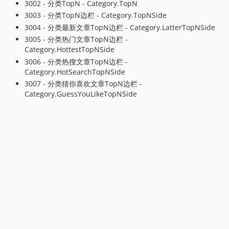
3002 - 分类TopN - Category.TopN
3003 - 分类TopN边栏 - Category.TopNSide
3004 - 分类最新文章TopN边栏 - Category.LatterTopNSide
3005 - 分类热门文章TopN边栏 -
Category.HottestTopNSide
3006 - 分类热搜文章TopN边栏 -
Category.HotSearchTopNSide
3007 - 分类猜你喜欢文章TopN边栏 -
Category.GuessYouLikeTopNSide